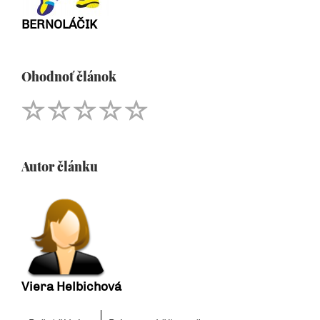
BERNOLÁČIK
Ohodnoť článok
Autor článku
Viera Helbichová