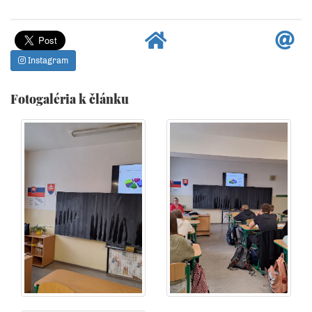
Instagram
Fotogaléria k článku