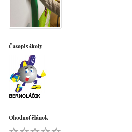
Časopis školy
BERNOLÁČIK
Ohodnoť článok