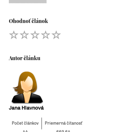
Ohodnoť článok
Autor článku
Jana Hlavnová
Počet článkov
Priemerná čítanosť