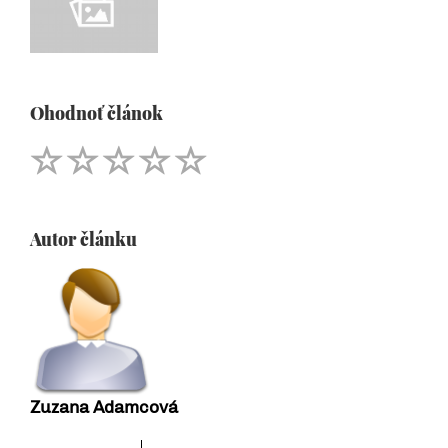
Ohodnoť článok
Autor článku
Zuzana Adamcová