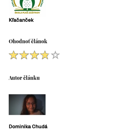
Kľačanček
Ohodnoť článok
Autor článku
Dominika Chudá