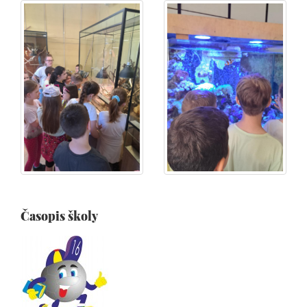
Časopis školy