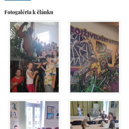
Fotogaléria k článku