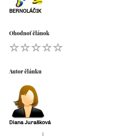
BERNOLÁČIK
Ohodnoť článok
Autor článku
Diana Jurašková