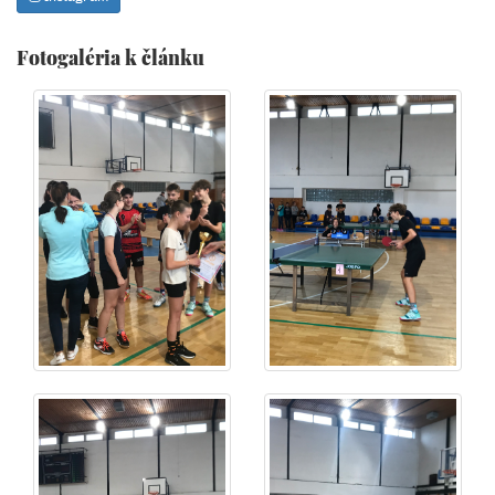
Fotogaléria k článku