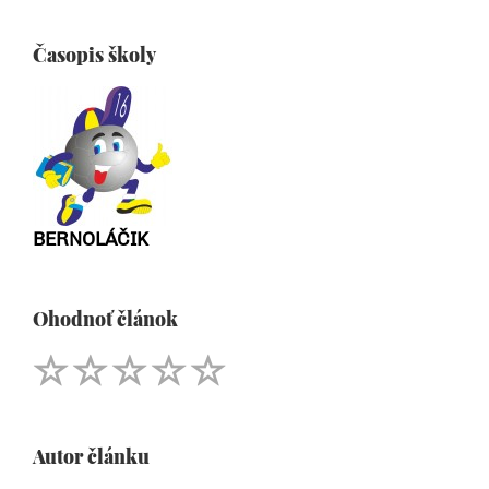
Časopis školy
BERNOLÁČIK
Ohodnoť článok
Autor článku