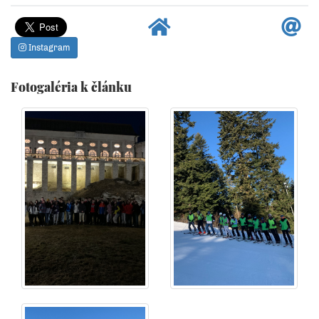
Instagram
Fotogaléria k článku