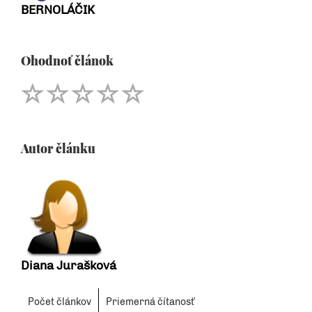
BERNOLÁČIK
Ohodnoť článok
Autor článku
Diana Jurašková
Počet článkov
Priemerná čítanosť