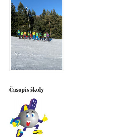
Časopis školy