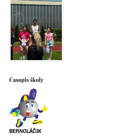
Časopis školy
BERNOLÁČIK