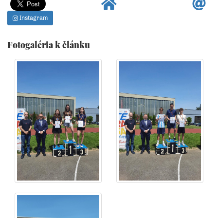
Instagram
Fotogaléria k článku