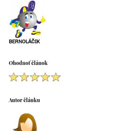
BERNOLÁČIK
Ohodnoť článok
Autor článku