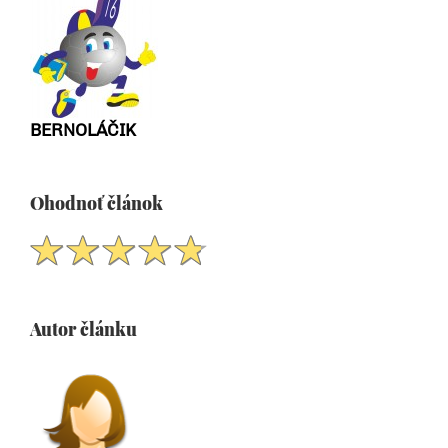
BERNOLÁČIK
Ohodnoť článok
Autor článku