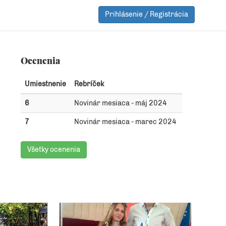
Prihlásenie / Registrácia
Ocenenia
Umiestnenie
Rebríček
6
Novinár mesiaca - máj 2024
7
Novinár mesiaca - marec 2024
Všetky ocenenia