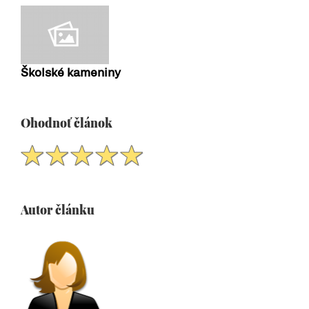
Školské kameniny
Ohodnoť článok
Autor článku