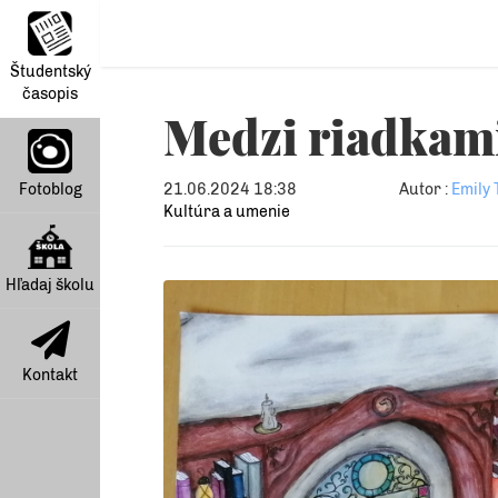
Študentský
časopis
Medzi riadkam
Fotoblog
21.06.2024 18:38
Autor :
Emily
Kultúra a umenie
Hľadaj školu
Kontakt