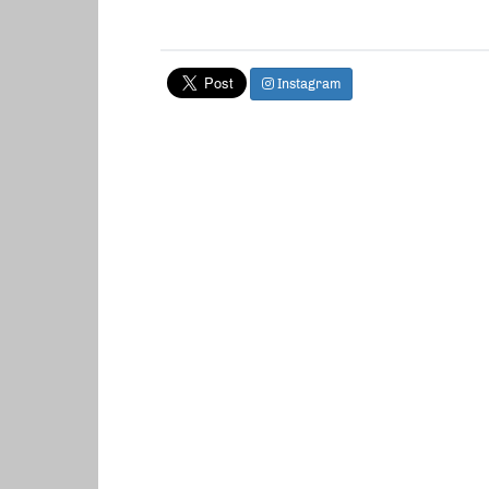
Instagram