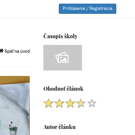
Prihlásenie / Registrácia
Časopis školy
Späť na úvod
Ohodnoť článok
Autor článku