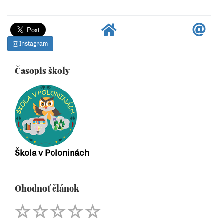
Instagram
Časopis školy
Škola v Poloninách
Ohodnoť článok