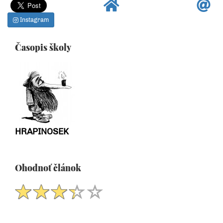
Instagram
Časopis školy
HRAPINOSEK
Ohodnoť článok