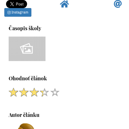
Instagram
Časopis školy
Ohodnoť článok
Autor článku