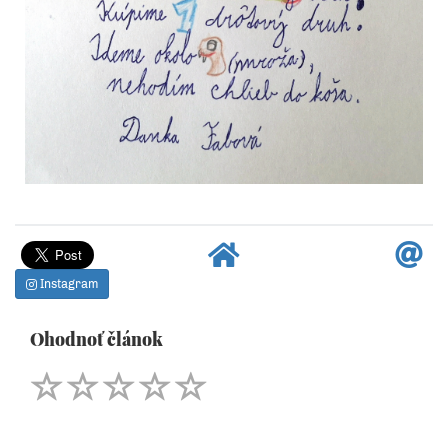
Instagram
Ohodnoť článok