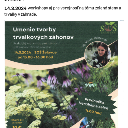
14.3.2024
workshopy aj pre verejnosť na tému zelené steny a
trvalky v záhrade.