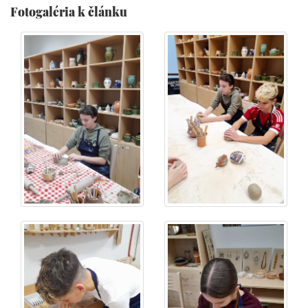
Fotogaléria k článku