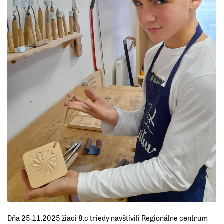
Dňa 25.11.2025 žiaci 8.c triedy navštívili Regionálne centrum