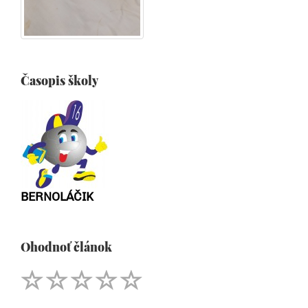
Časopis školy
BERNOLÁČIK
Ohodnoť článok