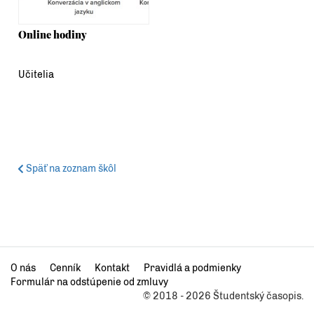
Online hodiny
Učitelia
Späť na zoznam škôl
O nás
Cenník
Kontakt
Pravidlá a podmienky
Formulár na odstúpenie od zmluvy
© 2018 - 2026 Študentský časopis.