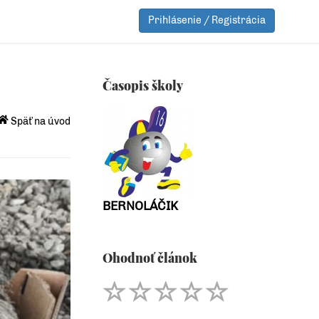
Prihlásenie / Registrácia
Časopis školy
Späť na úvod
BERNOLÁČIK
Ohodnoť článok