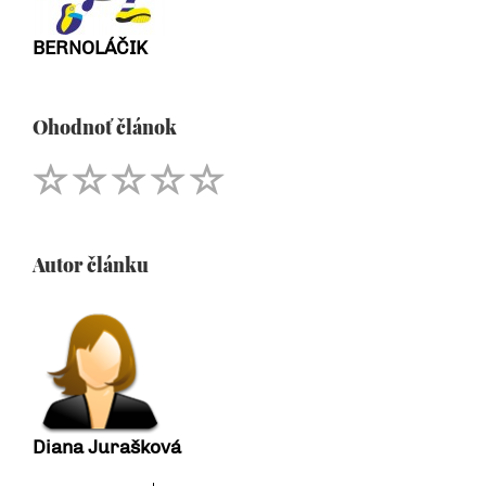
BERNOLÁČIK
Ohodnoť článok
Autor článku
Diana Jurašková