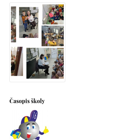
Časopis školy