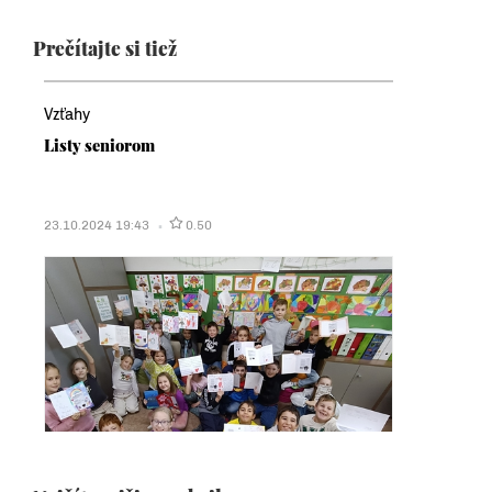
Prečítajte si tiež
Vzťahy
Listy seniorom
23.10.2024 19:43
0.50