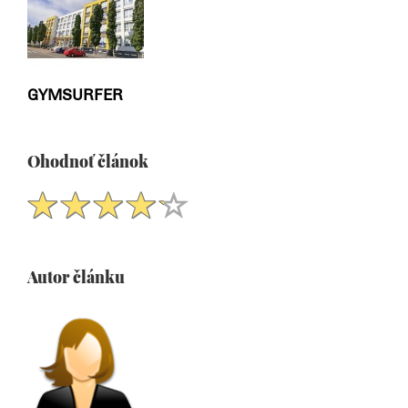
GYMSURFER
Ohodnoť článok
Autor článku