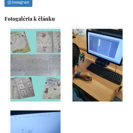
Instagram
Fotogaléria k článku