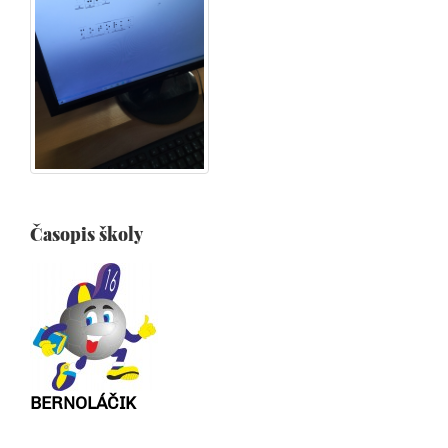
Časopis školy
BERNOLÁČIK