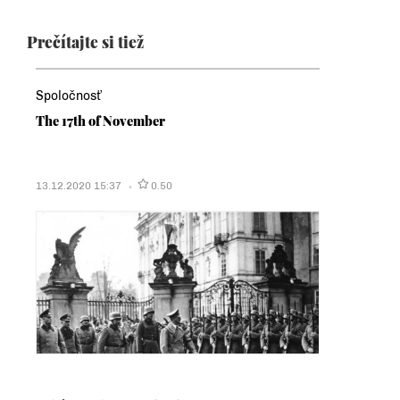
Prečítajte si tiež
Spoločnosť
The 17th of November
13.12.2020 15:37
0.50