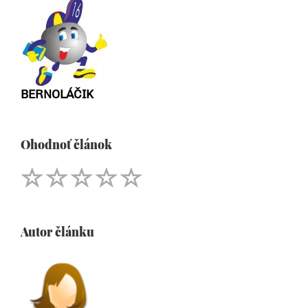
BERNOLÁČIK
Ohodnoť článok
Autor článku