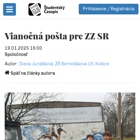
Prihlásenie / Registrácia
Toggle Menu
Vianočná pošta pre ZZ SR
19.01.2025 16:00
Spoločnosť
Autor :
Diana Jurašková, ZŠ Bernolákova 16, Košice
Späť na články autora