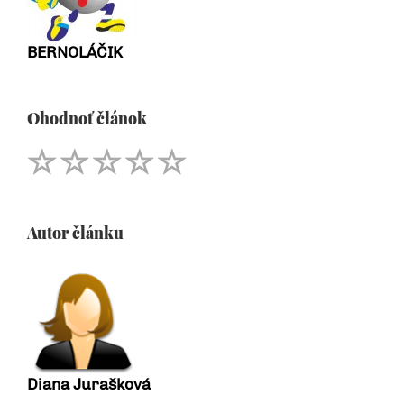
BERNOLÁČIK
Ohodnoť článok
Autor článku
Diana Jurašková