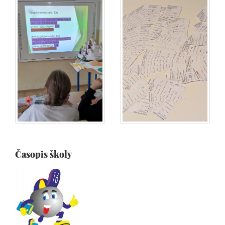
Časopis školy