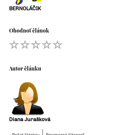
BERNOLÁČIK
Ohodnoť článok
Autor článku
Diana Jurašková