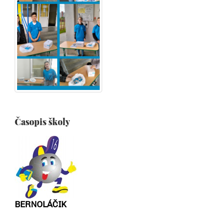
Časopis školy
BERNOLÁČIK