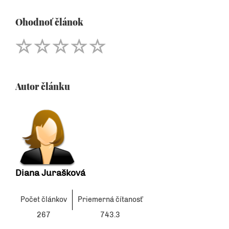
Ohodnoť článok
Autor článku
Diana Jurašková
Počet článkov
Priemerná čítanosť
267
743.3