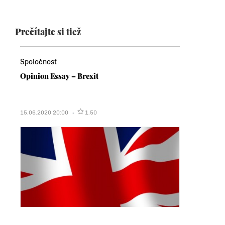
Prečítajte si tiež
Spoločnosť
Opinion Essay – Brexit
15.06.2020 20:00
1.50