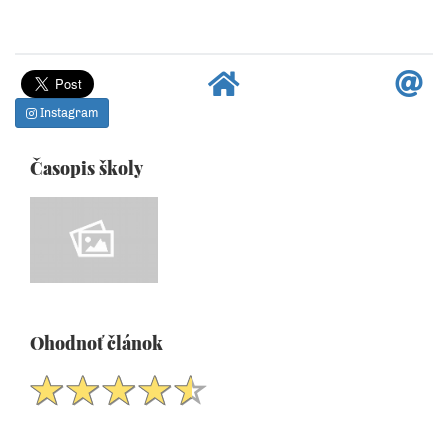
Instagram
Časopis školy
Ohodnoť článok