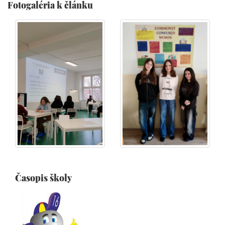
Fotogaléria k článku
Časopis školy