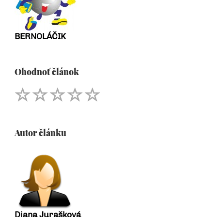
BERNOLÁČIK
Ohodnoť článok
Autor článku
Diana Jurašková