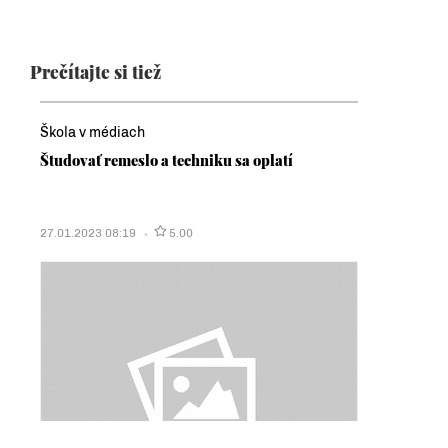
Prečítajte si tiež
Škola v médiach
Študovať remeslo a techniku sa oplatí
27.01.2023 08:19
5.00