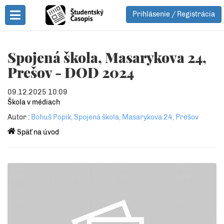
Prihlásenie / Registrácia
Toggle Menu
Spojená škola, Masarykova 24,
Prešov - DOD 2024
09.12.2025 10:09
Škola v médiach
Autor :
Bohuš Popík, Spojená škola, Masarykova 24, Prešov
Späť na úvod