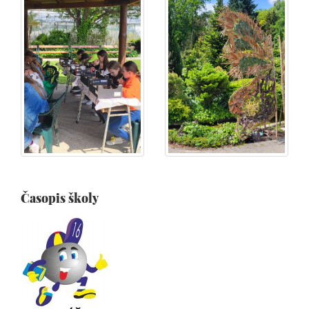
Časopis školy