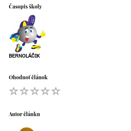
Časopis školy
BERNOLÁČIK
Ohodnoť článok
Autor článku