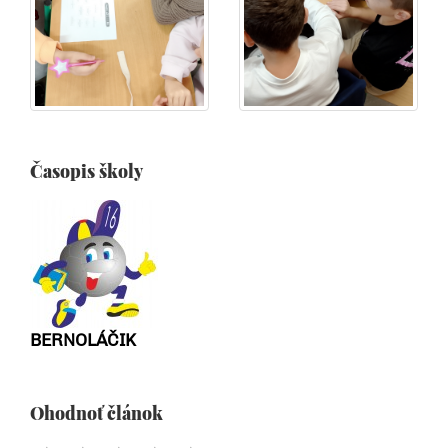
Časopis školy
BERNOLÁČIK
Ohodnoť článok