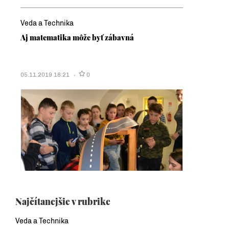
Veda a Technika
Aj matematika môže byť zábavná
05.11.2019 18:21
0
Najčítanejšie v rubrike
Veda a Technika