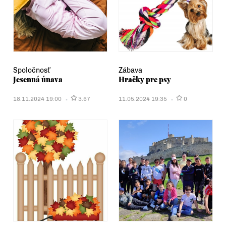
Spoločnosť
Zábava
Jesenná únava
Hračky pre psy
18.11.2024 19:00
3.67
11.05.2024 19:35
0