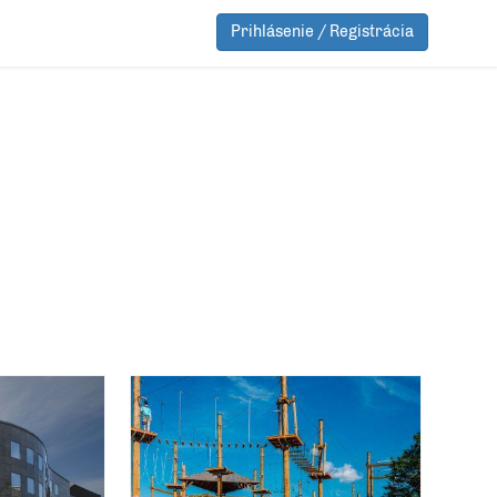
Prihlásenie / Registrácia