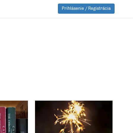
Prihlásenie / Registrácia