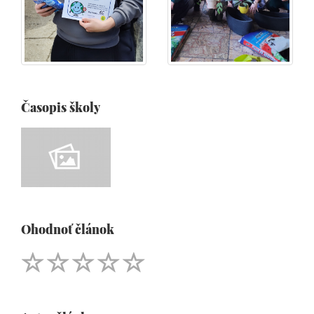
Časopis školy
Ohodnoť článok