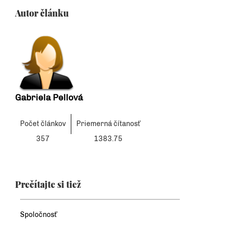
Autor článku
Gabriela Pellová
Počet článkov
Priemerná čítanosť
357
1383.75
Prečítajte si tiež
Spoločnosť