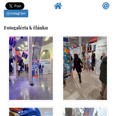
Instagram
Fotogaléria k článku