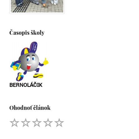
Časopis školy
BERNOLÁČIK
Ohodnoť článok